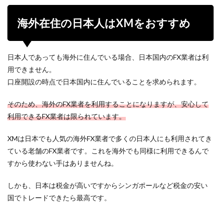
海外在住の日本人はXMをおすすめ
日本人であっても海外に住んでいる場合、日本国内のFX業者は利
用できません。
口座開設の時点で日本国内に住んでいることを求められます。
そのため、海外のFX業者を利用することになりますが、安心して
利用できるFX業者は限られています。
XMは日本でも人気の海外FX業者で多くの日本人にも利用されてき
ている老舗のFX業者です。これを海外でも同様に利用できるんで
すから使わない手はありませんね。
しかも、日本は税金が高いですからシンガポールなど税金の安い
国でトレードできたら最高です。