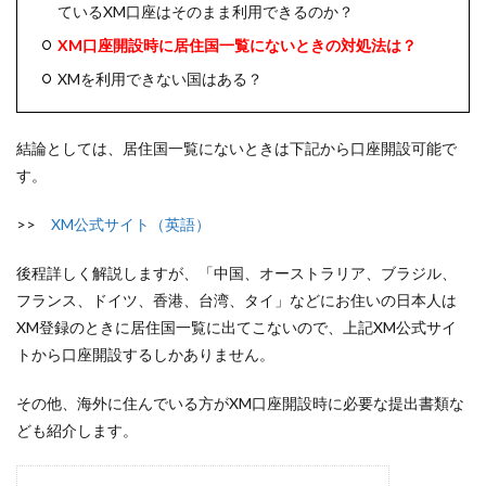
ているXM口座はそのまま利用できるのか？
XM口座開設時に居住国一覧にないときの対処法は？
XMを利用できない国はある？
結論としては、居住国一覧にないときは下記から口座開設可能で
す。
>>
XM公式サイト（英語）
後程詳しく解説しますが、「中国、オーストラリア、ブラジル、
フランス、ドイツ、香港、台湾、タイ」などにお住いの日本人は
XM登録のときに居住国一覧に出てこないので、上記XM公式サイ
トから口座開設するしかありません。
その他、海外に住んでいる方がXM口座開設時に必要な提出書類な
ども紹介します。