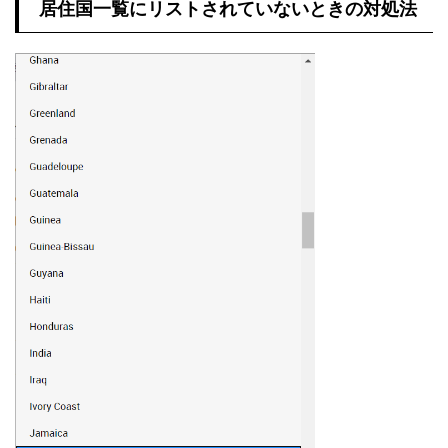
居住国一覧にリストされていないときの対処法