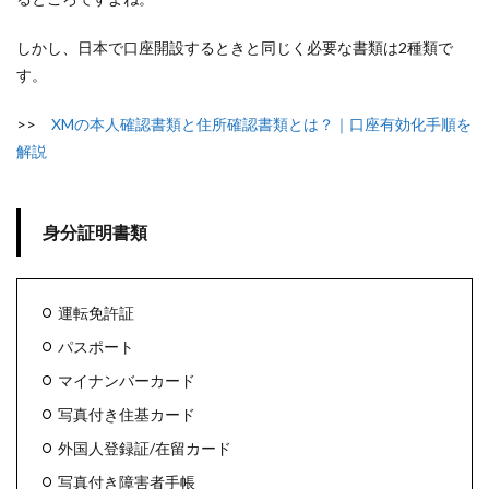
しかし、日本で口座開設するときと同じく必要な書類は2種類で
す。
>>
XMの本人確認書類と住所確認書類とは？｜口座有効化手順を
解説
身分証明書類
運転免許証
パスポート
マイナンバーカード
写真付き住基カード
外国人登録証/在留カード
写真付き障害者手帳