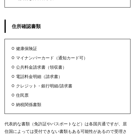
住所確認書類
健康保険証
マイナンバーカード（通知カード可）
公共料金請求書（領収書）
電話料金明細（請求書）
クレジット・銀行明細/請求書
住民票
納税関係書類
代表的な書類（免許証やパスポートなど）は各国共通ですが、居
住国によっては受付できない書類もある可能性があるので受理さ