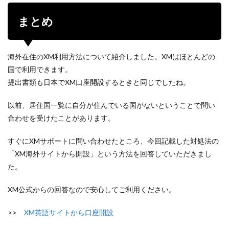
まとめ
海外在住のXM利用方法について紹介しました。XMはほとんどの
国で利用できます。
提出書類も日本でXM口座開設するときと同じでしたね。
以前、居住国一覧に自分が住んでいる国がないということで問い
合わせを受けたことがあります。
すぐにXMサポートに問い合わせたところ、今回記載した対処法の
「XM海外サイトから開設」という方法を回答していただきまし
た。
XM公式からの回答なので安心してご利用ください。
>>
XM英語サイトから口座開設