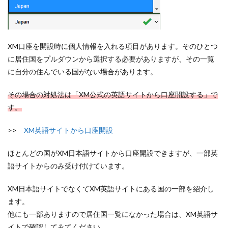
XM口座を開設時に個人情報を入れる項目があります。そのひとつ
に居住国をプルダウンから選択する必要がありますが、その一覧
に自分の住んでいる国がない場合があります。
その場合の対処法は「XM公式の英語サイトから口座開設する」で
す。
>>
XM英語サイトから口座開設
ほとんどの国がXM日本語サイトから口座開設できますが、一部英
語サイトからのみ受け付けています。
XM日本語サイトでなくてXM英語サイトにある国の一部を紹介し
ます。
他にも一部ありますので居住国一覧になかった場合は、XM英語サ
イトで確認してみてください。