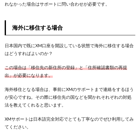
れなかった場合はサポートに問い合わせが必要です。
海外に移住する場合
日本国内で既にXM口座を開設している状態で海外に移住する場合
はどうすればよいのか？
この場合は「移住先の新住所の登録」と「住所確認書類の再提
出」が必要になります。
海外移住となる場合は、事前にXMのサポートまで連絡をするほう
が安心ですね。その際に移住先の国などを聞かれそれぞれの対処
法を教えてくれると思います。
XMサポートは日本語完全対応でとても丁寧なのでぜひ利用してみ
てください。