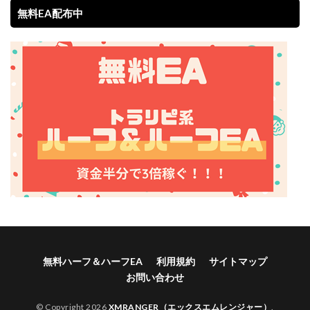
無料EA配布中
無料ハーフ＆ハーフEA
利用規約
サイトマップ
お問い合わせ
© Copyright 2026
XMRANGER（エックスエムレンジャー）
.